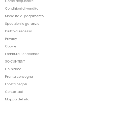
Come acquistare
Condizioni di vendita
Modalità di pagamento
Spedizioni e garanzie
Diritto di recesso
Privacy
Cookie
Fornitura Per aziende
SO CUNTENT
Chi siamo
Pronta consegna
I nostri negozi
Contattaci
Mappa del sito