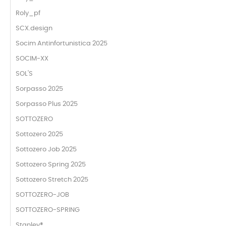
Roly_pf
SCX.design
Socim Antinfortunistica 2025
SOCIM-XX
SOL'S
Sorpasso 2025
Sorpasso Plus 2025
SOTTOZERO
Sottozero 2025
Sottozero Job 2025
Sottozero Spring 2025
Sottozero Stretch 2025
SOTTOZERO-JOB
SOTTOZERO-SPRING
Stanley®