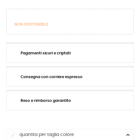
NON DISPONIBILE
Pagamenti sicuri e criptati
Consegna con corriere espresso
Reso e rimborso garantito
quantita per taglia colore