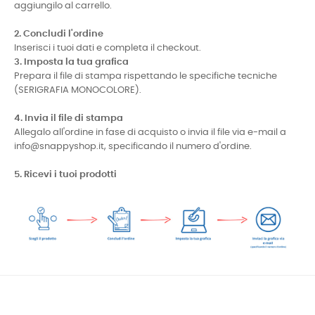
aggiungilo al carrello.
2. Concludi l'ordine
Inserisci i tuoi dati e completa il checkout.
3. Imposta la tua grafica
Prepara il file di stampa rispettando le specifiche tecniche
(SERIGRAFIA MONOCOLORE).
4. Invia il file di stampa
Allegalo all'ordine in fase di acquisto o invia il file via e-mail a
info@snappyshop.it, specificando il numero d'ordine.
5. Ricevi i tuoi prodotti