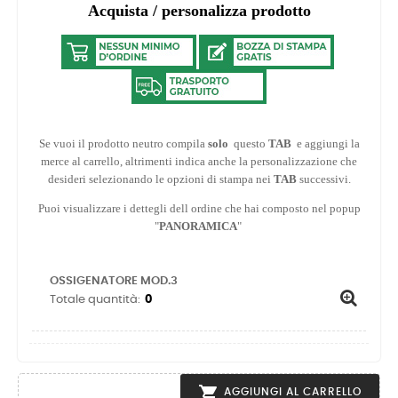
Acquista / personalizza prodotto
Se vuoi il prodotto neutro compila
solo
questo
TAB
e aggiungi la
merce al carrello, altrimenti indica anche la personalizzazione che
desideri selezionando le opzioni di stampa nei
TAB
successivi.
Puoi visualizzare i dettegli dell ordine che hai composto nel popup
"
PANORAMICA
"
OSSIGENATORE MOD.3
Totale quantità:

AGGIUNGI AL CARRELLO