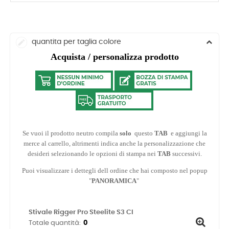
quantita per taglia colore
Acquista / personalizza prodotto
Se vuoi il prodotto neutro compila
solo
questo
TAB
e aggiungi la
merce al carrello, altrimenti indica anche la personalizzazione che
desideri selezionando le opzioni di stampa nei
TAB
successivi.
Puoi visualizzare i dettegli dell ordine che hai composto nel popup
"
PANORAMICA
"
Stivale Rigger Pro Steelite S3 CI
Totale quantità: