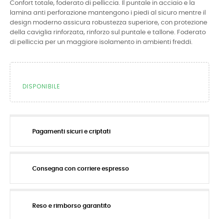
Confort totale, foderato di pelliccia. Il puntale in acciaio e la
lamina anti perforazione mantengono i piedi al sicuro mentre il
design moderno assicura robustezza superiore, con protezione
della caviglia rinforzata, rinforzo sul puntale e tallone. Foderato
di pelliccia per un maggiore isolamento in ambienti freddi.
DISPONIBILE
Pagamenti sicuri e criptati
Consegna con corriere espresso
Reso e rimborso garantito