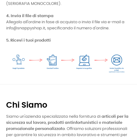
(SERIGRAFIA MONOCOLORE).
4. Invia il file di stampa
Allegalo all'ordine in fase di acquisto o invia il file via e-mail a
info@snappyshop.it, specificando il numero d'ordine.
5. Ricevi i tuoi prodotti
Chi Siamo
Siamo un'azienda specializzata nella fornitura di
articoli per la
sicurezza sul lavoro
,
prodotti antinfortunistici
e
materiale
promozionale personalizzato
. Offriamo soluzioni professionali
per garantire la sicurezza in ambito lavorativo e strumenti per