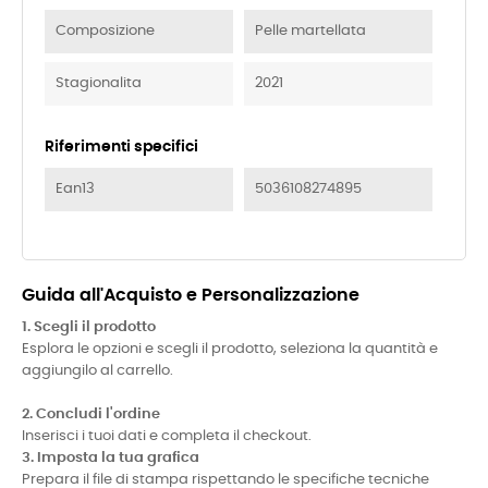
Composizione
Pelle martellata
Stagionalita
2021
Riferimenti specifici
Ean13
5036108274895
Guida all'Acquisto e Personalizzazione
1. Scegli il prodotto
Esplora le opzioni e scegli il prodotto, seleziona la quantità e
aggiungilo al carrello.
2. Concludi l'ordine
Inserisci i tuoi dati e completa il checkout.
3. Imposta la tua grafica
Prepara il file di stampa rispettando le specifiche tecniche