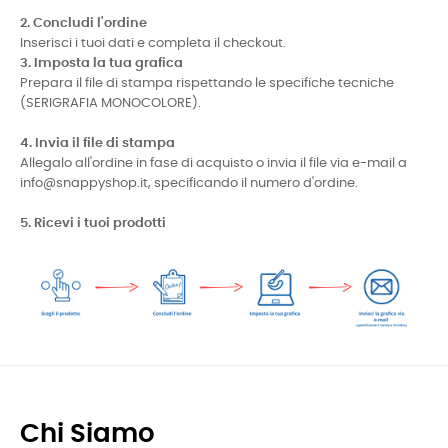
2. Concludi l'ordine
Inserisci i tuoi dati e completa il checkout.
3. Imposta la tua grafica
Prepara il file di stampa rispettando le specifiche tecniche
(SERIGRAFIA MONOCOLORE).
4. Invia il file di stampa
Allegalo all'ordine in fase di acquisto o invia il file via e-mail a
info@snappyshop.it, specificando il numero d'ordine.
5. Ricevi i tuoi prodotti
Chi Siamo