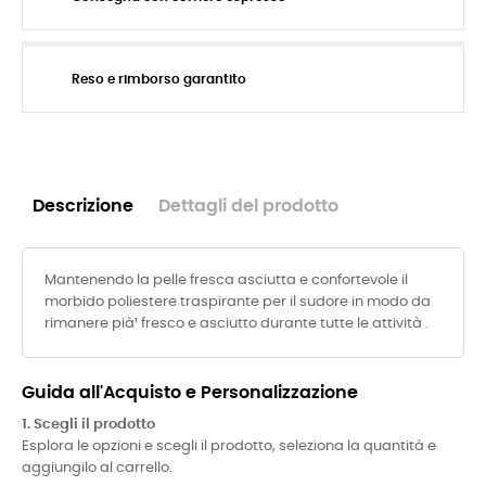
Reso e rimborso garantito
Descrizione
Dettagli del prodotto
Mantenendo la pelle fresca asciutta e confortevole il
morbido poliestere traspirante per il sudore in modo da
rimanere pià¹ fresco e asciutto durante tutte le attività .
Guida all'Acquisto e Personalizzazione
1. Scegli il prodotto
Esplora le opzioni e scegli il prodotto, seleziona la quantità e
aggiungilo al carrello.