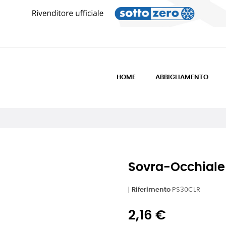
HOME
ABBIGLIAMENTO
Sovra-Occhiale
Riferimento
PS30CLR
2,16 €