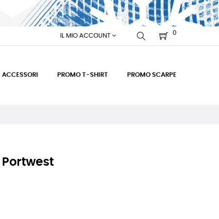
0
IL MIO ACCOUNT
ACCESSORI
PROMO T-SHIRT
PROMO SCARPE
 Portwest