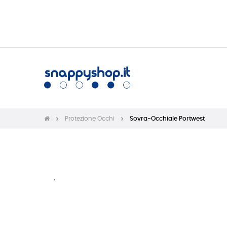
Protezione Occhi
Sovra-Occhiale Portwest