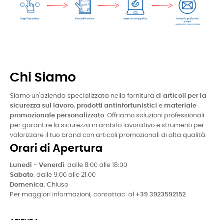
Chi Siamo
Siamo un'azienda specializzata nella fornitura di
articoli per la
sicurezza sul lavoro
,
prodotti antinfortunistici
e
materiale
promozionale personalizzato
. Offriamo soluzioni professionali
per garantire la sicurezza in ambito lavorativo e strumenti per
valorizzare il tuo brand con articoli promozionali di alta qualità.
Orari di Apertura
Lunedì - Venerdì
: dalle 8:00 alle 18:00
Sabato
: dalle 9:00 alle 21:00
Domenica
: Chiuso
Per maggiori informazioni, contattaci al
+39 3923592152