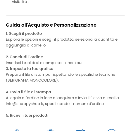
visibilità .
Guida all'Acquisto e Personalizzazione
1. Scegli il prodotto
Esplora le opzioni e scegli il prodotto, seleziona la quantità e
aggiungilo al carrello.
2. Concludi l'ordine
Inserisci i tuoi dati e completa il checkout.
3. Imposta la tua grafica
Prepara il file di stampa rispettando le specifiche tecniche
(SERIGRAFIA MONOCOLORE).
4. Invia il file di stampa
Allegalo all'ordine in fase di acquisto o invia il file via e-mail a
info@snappyshop.it, specificando il numero d'ordine.
5. Ricevi i tuoi prodotti