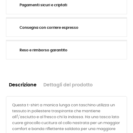
Pagamenti sicuri e criptati
Consegna con corriere espresso
Reso e rimborso garantito
Descrizione
Dettagli del prodotto
Questa t-shirt a manica lunga con taschino utilizza un
tessuto in poliestere traspirante che mantiene
all\'asciutto e al fresco chi la indossa. Ha una tasca lato
cuore girocollo cucitura al collo nastrata per un maggior
comfort e banda riflettente saldata per una maggiore