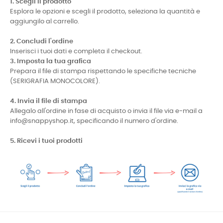
1. Scegli il prodotto
Esplora le opzioni e scegli il prodotto, seleziona la quantità e
aggiungilo al carrello.
2. Concludi l'ordine
Inserisci i tuoi dati e completa il checkout.
3. Imposta la tua grafica
Prepara il file di stampa rispettando le specifiche tecniche
(SERIGRAFIA MONOCOLORE).
4. Invia il file di stampa
Allegalo all'ordine in fase di acquisto o invia il file via e-mail a
info@snappyshop.it, specificando il numero d'ordine.
5. Ricevi i tuoi prodotti