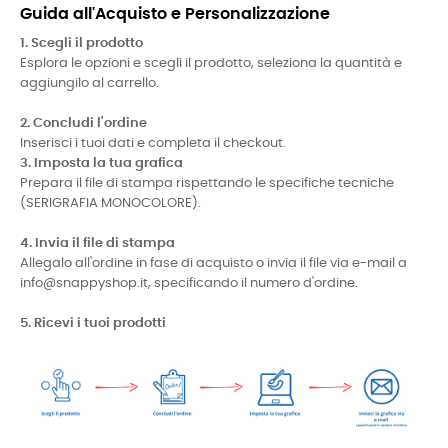
Guida all'Acquisto e Personalizzazione
1. Scegli il prodotto
Esplora le opzioni e scegli il prodotto, seleziona la quantità e
aggiungilo al carrello.
2. Concludi l'ordine
Inserisci i tuoi dati e completa il checkout.
3. Imposta la tua grafica
Prepara il file di stampa rispettando le specifiche tecniche
(SERIGRAFIA MONOCOLORE).
4. Invia il file di stampa
Allegalo all'ordine in fase di acquisto o invia il file via e-mail a
info@snappyshop.it, specificando il numero d'ordine.
5. Ricevi i tuoi prodotti