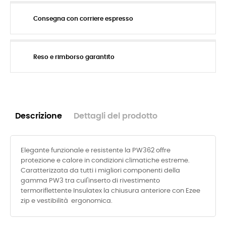
Consegna con corriere espresso
Reso e rimborso garantito
Descrizione
Dettagli del prodotto
Elegante funzionale e resistente la PW362 offre
protezione e calore in condizioni climatiche estreme.
Caratterizzata da tutti i migliori componenti della
gamma PW3 tra cuil'inserto di rivestimento
termoriflettente Insulatex la chiusura anteriore con Ezee
zip e vestibilità ergonomica.