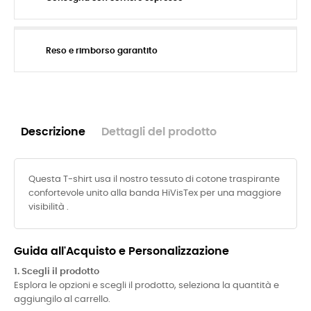
Reso e rimborso garantito
Descrizione
Dettagli del prodotto
Questa T-shirt usa il nostro tessuto di cotone traspirante
confortevole unito alla banda HiVisTex per una maggiore
visibilità .
Guida all'Acquisto e Personalizzazione
1. Scegli il prodotto
Esplora le opzioni e scegli il prodotto, seleziona la quantità e
aggiungilo al carrello.