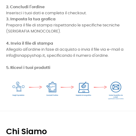
2. Concludi l'ordine
Inserisci i tuoi dati e completa il checkout.
3. Imposta la tua grafica
Prepara il file di stampa rispettando le specifiche tecniche
(SERIGRAFIA MONOCOLORE).
4. Invia il file di stampa
Allegalo all'ordine in fase di acquisto o invia il file via e-mail a
info@snappyshop.it, specificando il numero d'ordine.
5. Ricevi i tuoi prodotti
Chi Siamo