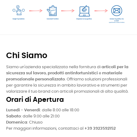
Chi Siamo
Siamo un'azienda specializzata nella fornitura di
articoli per la
sicurezza sul lavoro
,
prodotti antinfortunistici
e
materiale
promozionale personalizzato
. Offriamo soluzioni professionali
per garantire la sicurezza in ambito lavorativo e strumenti per
valorizzare il tuo brand con articoli promozionali di alta qualità.
Orari di Apertura
Lunedì - Venerdì
: dalle 8:00 alle 18:00
Sabato
: dalle 9:00 alle 21:00
Domenica
: Chiuso
Per maggiori informazioni, contattaci al
+39 3923592152