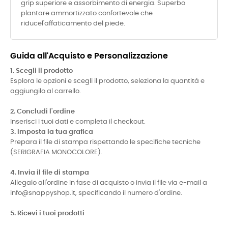
grip superiore e assorbimento di energia. Superbo
plantare ammortizzato confortevole che
riducel'affaticamento del piede.
Guida all'Acquisto e Personalizzazione
1. Scegli il prodotto
Esplora le opzioni e scegli il prodotto, seleziona la quantità e
aggiungilo al carrello.
2. Concludi l'ordine
Inserisci i tuoi dati e completa il checkout.
3. Imposta la tua grafica
Prepara il file di stampa rispettando le specifiche tecniche
(SERIGRAFIA MONOCOLORE).
4. Invia il file di stampa
Allegalo all'ordine in fase di acquisto o invia il file via e-mail a
info@snappyshop.it, specificando il numero d'ordine.
5. Ricevi i tuoi prodotti