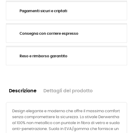
Pagamenti sicuri e criptati
Consegna con corriere espresso
Reso e rimborso garantito
Descrizione
Dettagli del prodotto
Design elegante e moderno che offre il massimo comfort
senza compromettere la sicurezza. Lo stivale Derwentha
al 100% non metallico con puntale in fibra di vetro e suola
anti-penetrazione. Suola in EVA/gomma che fornisce un