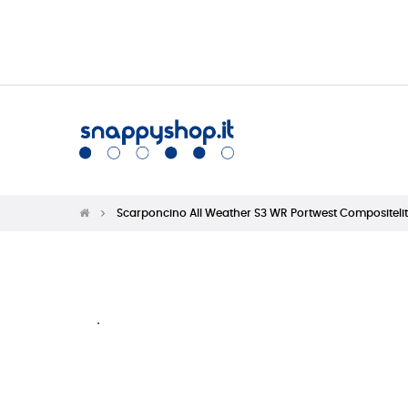
Scarponcino All Weather S3 WR Portwest Compositeli