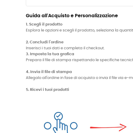
Guida all'Acquisto e Personalizzazione
1. Scegli il prodotto
Esplora le opzioni e scegli il prodotto, seleziona la quanti
2. Concludi l'ordine
Inserisci i tuoi dati e completa il checkout.
3. Imposta la tua grafica
Prepara il file di stampa rispettando le specifiche te
4. Invia il file di stampa
Allegalo all'ordine in fase di acquisto o invia il file via 
5. Ricevi i tuoi prodotti