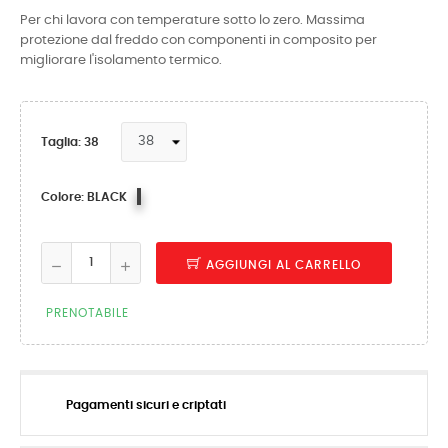
Per chi lavora con temperature sotto lo zero. Massima
protezione dal freddo con componenti in composito per
migliorare l'isolamento termico.
Taglia: 38
BLACK
Colore: BLACK
AGGIUNGI AL CARRELLO
PRENOTABILE
Pagamenti sicuri e criptati