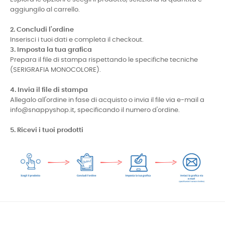
aggiungilo al carrello.
2. Concludi l'ordine
Inserisci i tuoi dati e completa il checkout.
3. Imposta la tua grafica
Prepara il file di stampa rispettando le specifiche tecniche
(SERIGRAFIA MONOCOLORE).
4. Invia il file di stampa
Allegalo all'ordine in fase di acquisto o invia il file via e-mail a
info@snappyshop.it, specificando il numero d'ordine.
5. Ricevi i tuoi prodotti