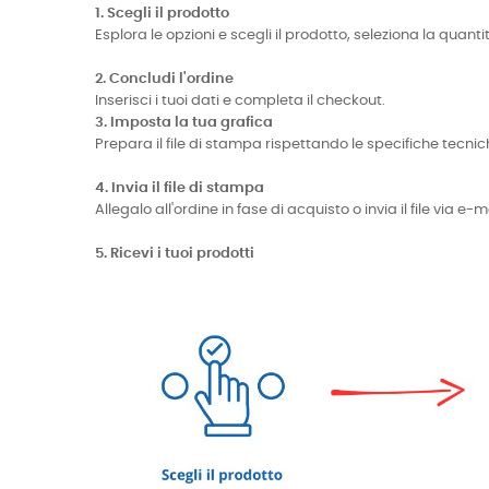
1. Scegli il prodotto
Esplora le opzioni e scegli il prodotto, seleziona la quanti
2. Concludi l'ordine
Inserisci i tuoi dati e completa il checkout.
3. Imposta la tua grafica
Prepara il file di stampa rispettando le specifiche te
4. Invia il file di stampa
Allegalo all'ordine in fase di acquisto o invia il file via 
5. Ricevi i tuoi prodotti