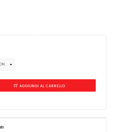
AGGIUNGI AL CARRELLO
ati