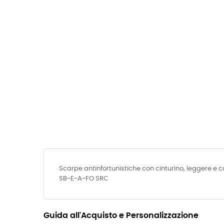
Scarpe antinfortunistiche con cinturino, leggere e 
SB-E-A-FO SRC
Guida all'Acquisto e Personalizzazione