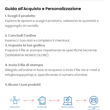
Guida all'Acquisto e Personalizzazione
1. Scegli il prodotto
Esplora le opzioni e scegli il prodotto, seleziona la quantità e
aggiungilo al carrello.
2. Concludi l'ordine
Inserisci i tuoi dati e completa il checkout.
3. Imposta la tua grafica
Prepara il file di stampa rispettando le specifiche tecniche
(SERIGRAFIA MONOCOLORE).
4. Invia il file di stampa
Allegalo all'ordine in fase di acquisto o invia il file via e-mail a
info@snappyshop.it, specificando il numero d'ordine.
5. Ricevi i tuoi prodotti