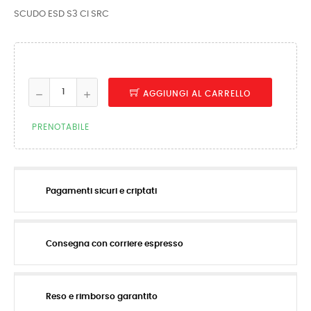
SCUDO ESD S3 CI SRC
AGGIUNGI AL CARRELLO
PRENOTABILE
Pagamenti sicuri e criptati
Consegna con corriere espresso
Reso e rimborso garantito