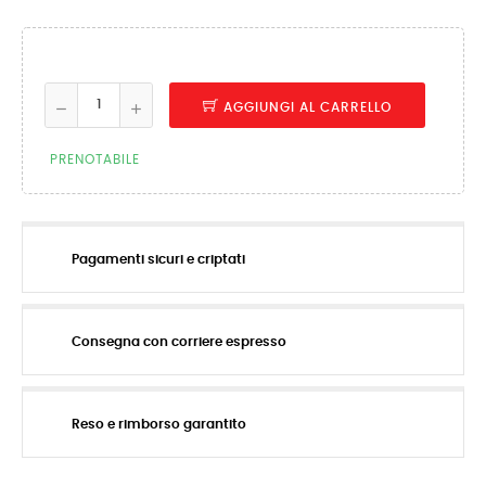
AGGIUNGI AL CARRELLO
PRENOTABILE
Pagamenti sicuri e criptati
Consegna con corriere espresso
Reso e rimborso garantito