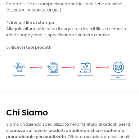
Prepara il file di stampa rispettando le specifiche tecniche
(SERIGRAFIA MONOCOLORE).
4. Invia il file di stampa
Allegalo all'ordine in fase di acquisto o invia il file via e-mail a
info@snappyshop.it, specificando il numero d'ordine.
5. Ricevi i tuoi prodotti
Chi Siamo
Siamo un'azienda specializzata nella fornitura di
articoli per la
sicurezza sul lavoro
,
prodotti antinfortunistici
e
materiale
promozionale personalizzato
. Offriamo soluzioni professionali