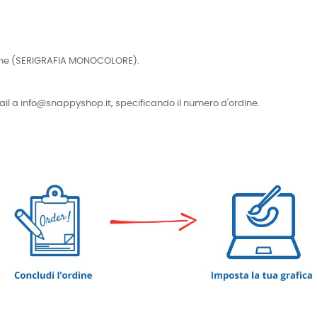
cniche (SERIGRAFIA MONOCOLORE).
e-mail a info@snappyshop.it, specificando il numero d'ordine.