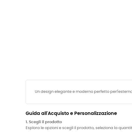
Un design elegante e moderno perfetto perl'esterno
Guida all'Acquisto e Personalizzazione
1. Scegli il prodotto
Esplora le opzioni e scegli il prodotto, seleziona la quanti