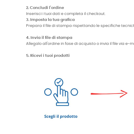
2. Concludi l'ordine
Inserisci i tuoi dati e completa il checkout.
3. Imposta la tua grafica
Prepara il file di stampa rispettando le specifiche te
4. Invia il file di stampa
Allegalo all'ordine in fase di acquisto o invia il file via 
5. Ricevi i tuoi prodotti