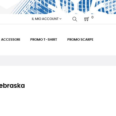
0
IL MIO ACCOUNT
ACCESSORI
PROMO T-SHIRT
PROMO SCARPE
ebraska