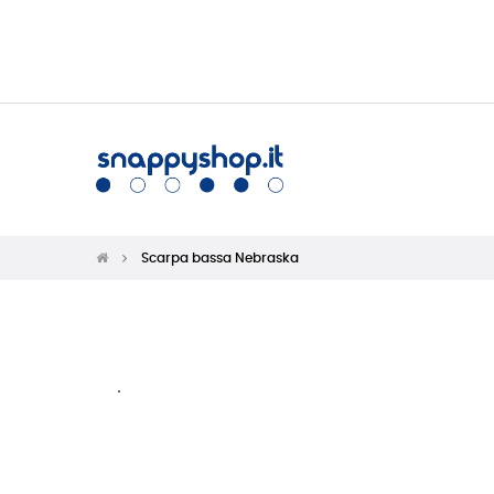
Scarpa bassa Nebraska