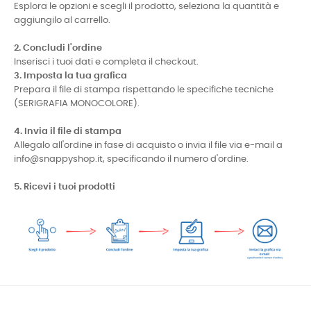
Esplora le opzioni e scegli il prodotto, seleziona la quantità e
aggiungilo al carrello.
2. Concludi l'ordine
Inserisci i tuoi dati e completa il checkout.
3. Imposta la tua grafica
Prepara il file di stampa rispettando le specifiche tecniche
(SERIGRAFIA MONOCOLORE).
4. Invia il file di stampa
Allegalo all'ordine in fase di acquisto o invia il file via e-mail a
info@snappyshop.it, specificando il numero d'ordine.
5. Ricevi i tuoi prodotti