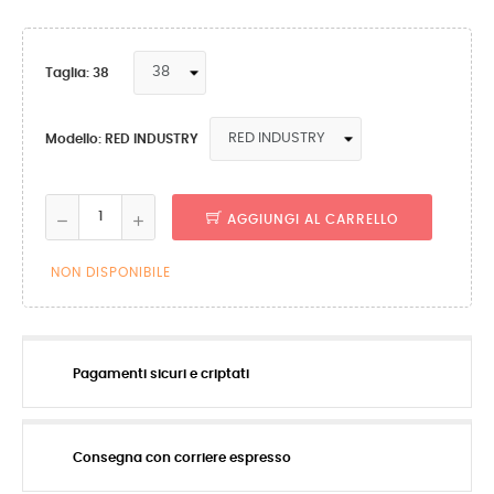
Taglia: 38
Modello: RED INDUSTRY
AGGIUNGI AL CARRELLO
NON DISPONIBILE
Pagamenti sicuri e criptati
Consegna con corriere espresso