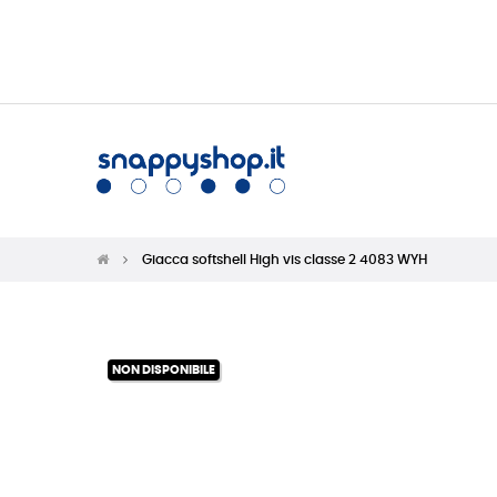
Giacca softshell High vis classe 2 4083 WYH
NON DISPONIBILE