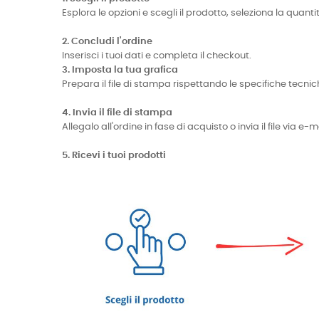
Esplora le opzioni e scegli il prodotto, seleziona la quanti
2. Concludi l'ordine
Inserisci i tuoi dati e completa il checkout.
3. Imposta la tua grafica
Prepara il file di stampa rispettando le specifiche te
4. Invia il file di stampa
Allegalo all'ordine in fase di acquisto o invia il file via 
5. Ricevi i tuoi prodotti