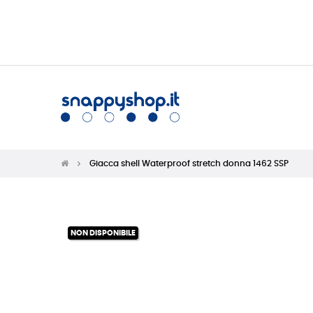
Giacca shell Waterproof stretch donna 1462 SSP
NON DISPONIBILE