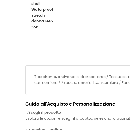
Traspirante, antivento e idrorepellente / Tessuto st
con cerniera / 2 tasche anteriori con cerniera / F
Guida all'Acquisto e Personalizzazione
1. Scegli il prodotto
Esplora le opzioni e scegli il prodotto, seleziona la quanti