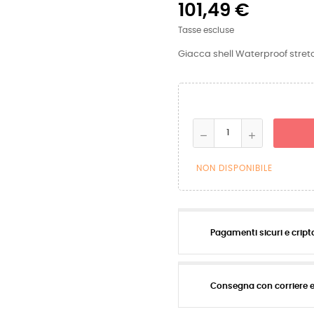
101,49 €
Tasse escluse
Giacca shell Waterproof stret
NON DISPONIBILE
Pagamenti sicuri e cript
Consegna con corriere 