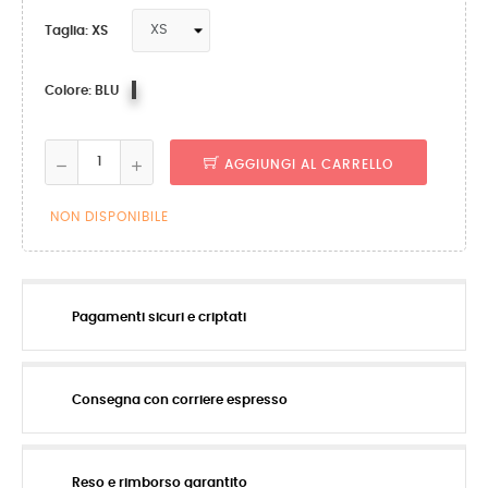
Taglia: XS
BLU
Colore: BLU
AGGIUNGI AL CARRELLO
NON DISPONIBILE
Pagamenti sicuri e criptati
Consegna con corriere espresso
Reso e rimborso garantito