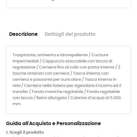
Descrizione
Dettagli del prodotto
Traspirante, antivento e idrorepellente / Cuciture
impermeabili / Cappuccio staccabile con laccio di
regolazione / Cerniera fino al collo con patta interna / 2
tasche anteriori con cerniera / Tasca interna con
cerniera e passante per auricolare / Tasca interna in
rete / Cerniera nella fodera per agevolare il ricamo ed il
transfer / Fondo maniche regolabile / Fondo regolabile
con laccio / Retro allungato / Colonna d’acqua di 5.000
mm.
Guida all'Acquisto e Personalizzazione
1. Scegli il prodotto