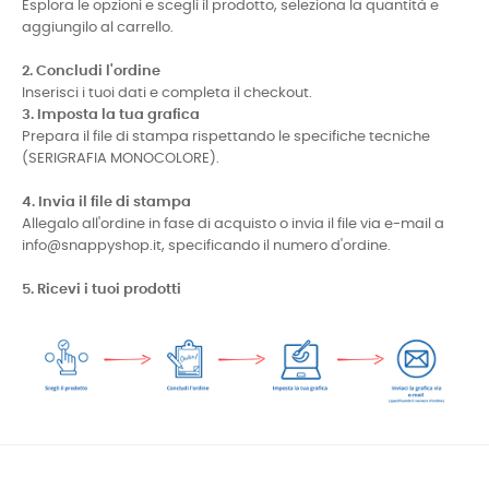
Esplora le opzioni e scegli il prodotto, seleziona la quantità e
aggiungilo al carrello.
2. Concludi l'ordine
Inserisci i tuoi dati e completa il checkout.
3. Imposta la tua grafica
Prepara il file di stampa rispettando le specifiche tecniche
(SERIGRAFIA MONOCOLORE).
4. Invia il file di stampa
Allegalo all'ordine in fase di acquisto o invia il file via e-mail a
info@snappyshop.it, specificando il numero d'ordine.
5. Ricevi i tuoi prodotti