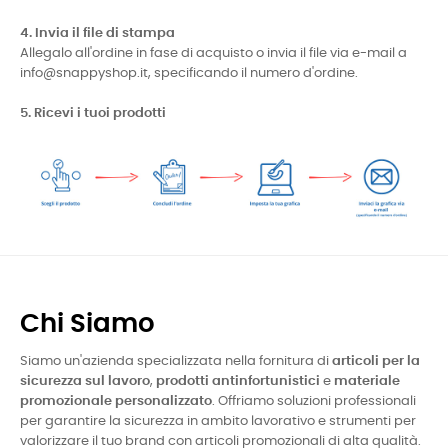
4. Invia il file di stampa
Allegalo all'ordine in fase di acquisto o invia il file via e-mail a
info@snappyshop.it, specificando il numero d'ordine.
5. Ricevi i tuoi prodotti
Chi Siamo
Siamo un'azienda specializzata nella fornitura di
articoli per la
sicurezza sul lavoro
,
prodotti antinfortunistici
e
materiale
promozionale personalizzato
. Offriamo soluzioni professionali
per garantire la sicurezza in ambito lavorativo e strumenti per
valorizzare il tuo brand con articoli promozionali di alta qualità.