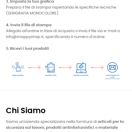
3. Imposta la tua grafica
Prepara il file di stampa rispettando le specifiche tecniche
(SERIGRAFIA MONOCOLORE).
4. Invia il file di stampa
Allegalo all'ordine in fase di acquisto o invia il file via e-mail a
info@snappyshop.it, specificando il numero d'ordine.
5. Ricevi i tuoi prodotti
Chi Siamo
Siamo un'azienda specializzata nella fornitura di
articoli per la
sicurezza sul lavoro
,
prodotti antinfortunistici
e
materiale