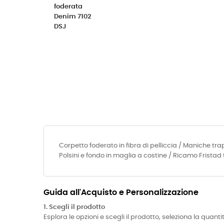
Corpetto foderato in fibra di pelliccia / Maniche tra
Polsini e fondo in maglia a costine / Ricamo Fristad
Guida all'Acquisto e Personalizzazione
1. Scegli il prodotto
Esplora le opzioni e scegli il prodotto, seleziona la quanti