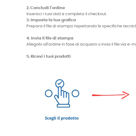
2. Concludi l'ordine
Inserisci i tuoi dati e completa il checkout.
3. Imposta la tua grafica
Prepara il file di stampa rispettando le specifiche te
4. Invia il file di stampa
Allegalo all'ordine in fase di acquisto o invia il file via 
5. Ricevi i tuoi prodotti