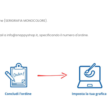
cniche (SERIGRAFIA MONOCOLORE).
e-mail a info@snappyshop.it, specificando il numero d'ordine.