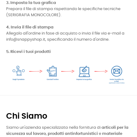
3. Imposta la tua grafica
Prepara il file di stampa rispettando le specifiche tecniche
(SERIGRAFIA MONOCOLORE).
4. Invia il file di stampa
Allegalo all'ordine in fase di acquisto o invia il file via e-mail a
info@snappyshop.it, specificando il numero d'ordine.
5. Ricevi i tuoi prodotti
Chi Siamo
Siamo un'azienda specializzata nella fornitura di
articoli per la
sicurezza sul lavoro
,
prodotti antinfortunistici
e
materiale