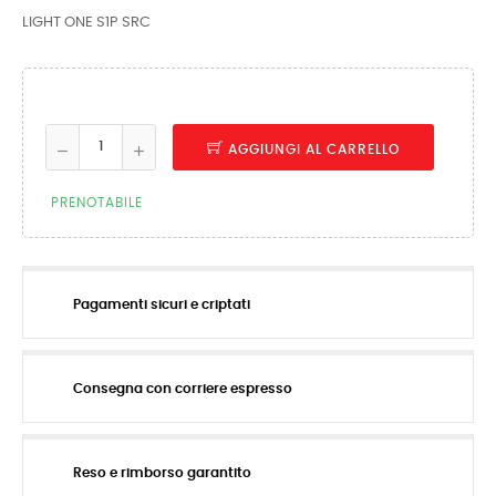
LIGHT ONE S1P SRC
AGGIUNGI AL CARRELLO
PRENOTABILE
Pagamenti sicuri e criptati
Consegna con corriere espresso
Reso e rimborso garantito