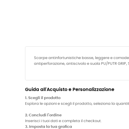
Scarpe antinfortunistiche basse, leggere e comode u
antiperforazione, antiscivolo e suola PU/PUTR GRIP,
Guida all'Acquisto e Personalizzazione
1. Scegli il prodotto
Esplora le opzioni e scegli il prodotto, seleziona la quanti
2. Concludi l'ordine
Inserisci i tuoi dati e completa il checkout.
3. Imposta la tua grafica