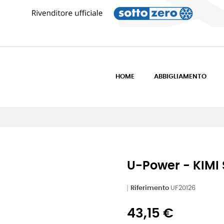
HOME
ABBIGLIAMENTO
U-Power - KIMI 
Riferimento
UF20126
43,15 €