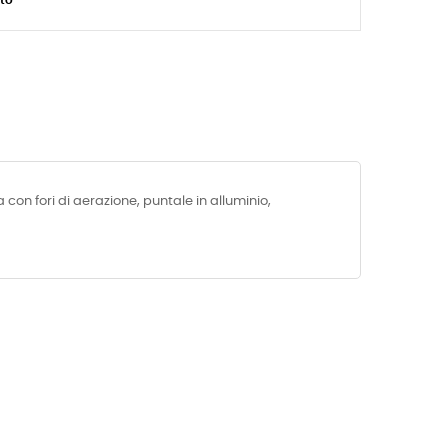
on fori di aerazione, puntale in alluminio,