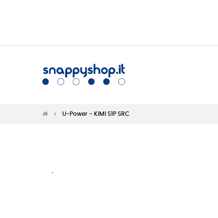
U-Power - KIMI S1P SRC