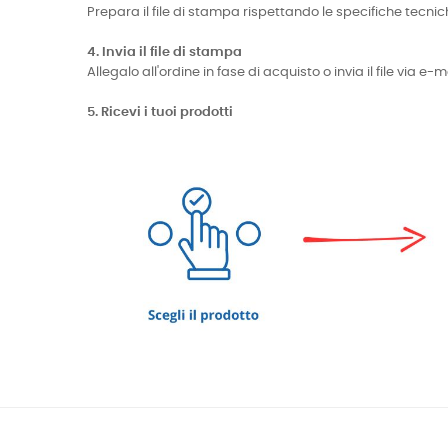
Prepara il file di stampa rispettando le specifiche te
4. Invia il file di stampa
Allegalo all'ordine in fase di acquisto o invia il file via 
5. Ricevi i tuoi prodotti